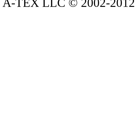
A-TEX LLC © 2002-2012