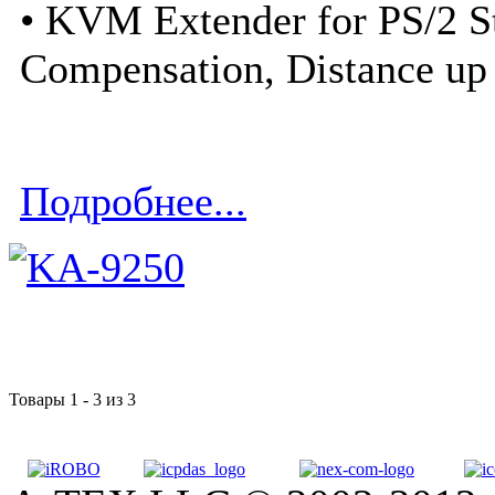
• KVM Extender for PS/2 St
Compensation, Distance up
Подробнее...
Товары 1 - 3 из 3