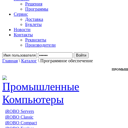
Решения
Программы
Сервис
Доставка
Буклеты
Новости
Контакты
Реквизиты
Производители
Главная
\
Каталог
\ Программное обеспечение
ПРОМЫШ
iROBO Servers
iROBO Classic
iROBO Compact