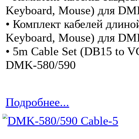
Keyboard, Mouse) для DM
• Комплект кабелей длино
Keyboard, Mouse) для DM
• 5m Cable Set (DB15 to V
DMK-580/590
Подробнее...