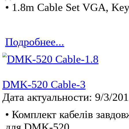
• 1.8m Cable Set VGA, Ke
Подробнее...
DMK-520 Cable-3
Дата актуальности: 9/3/20
• Комплект кабелів завдо
для DMK-520