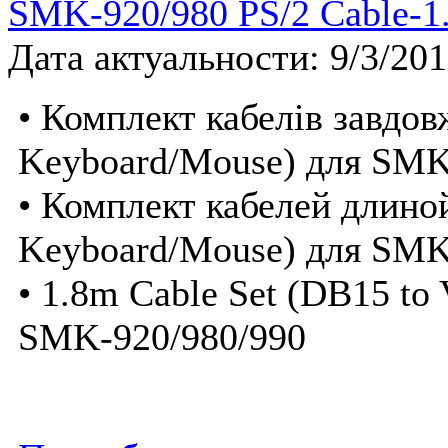
SMK-920/980 PS/2 Cable-1
Дата актуальности: 9/3/20
• Комплект кабелів завдо
Keyboard/Mouse) для SMK
• Комплект кабелей длино
Keyboard/Mouse) для SMK
• 1.8m Cable Set (DB15 to
SMK-920/980/990