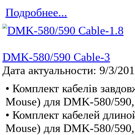
Подробнее...
DMK-580/590 Cable-3
Дата актуальности: 9/3/20
• Комплект кабелів завдо
Mouse) для DMK-580/590
• Комплект кабелей длино
Mouse) для DMK-580/590