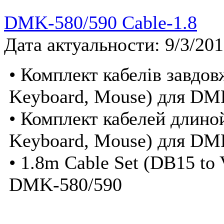
DMK-580/590 Cable-1.8
Дата актуальности: 9/3/20
• Комплект кабелів завдо
Keyboard, Mouse) для DM
• Комплект кабелей длино
Keyboard, Mouse) для DM
• 1.8m Cable Set (DB15 to
DMK-580/590