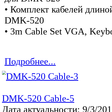
• Комплект кабелей длино
DMK-520
• 3m Cable Set VGA, Keyb
Подробнее...
DMK-520 Cable-5
Дата актуальности: 9/3/20