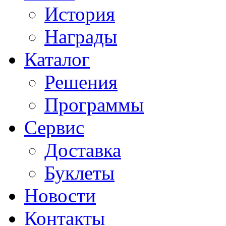
История
Награды
Каталог
Решения
Программы
Сервис
Доставка
Буклеты
Новости
Контакты