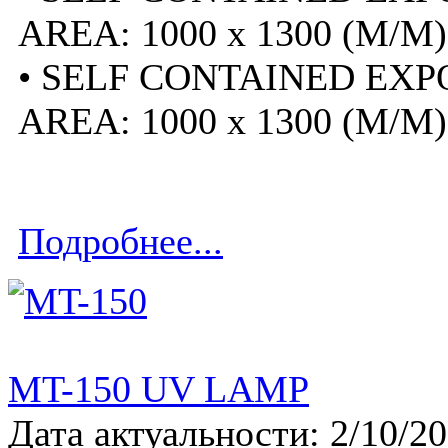
AREA: 1000 x 1300 (M/M)
• SELF CONTAINED EXP
AREA: 1000 x 1300 (M/M)
Подробнее...
MT-150 UV LAMP
Дата актуальности: 2/10/2