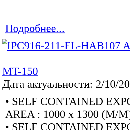
Подробнее...
MT-150
Дата актуальности: 2/10/2
• SELF CONTAINED EXP
AREA : 1000 x 1300 (M/M
• SELF CONTAINED EXP