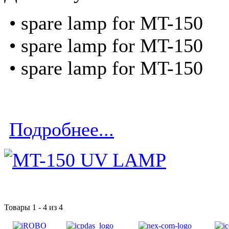
• spare lamp for MT-150
• spare lamp for MT-150
• spare lamp for MT-150
Подробнее...
Товары 1 - 4 из 4