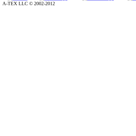
A-TEX LLC © 2002-2012