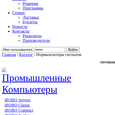
Решения
Программы
Сервис
Доставка
Буклеты
Новости
Контакты
Реквизиты
Производители
Главная
\
Каталог
\ Нормализаторы сигналов
ПРОМЫШ
iROBO Servers
iROBO Classic
iROBO Compact