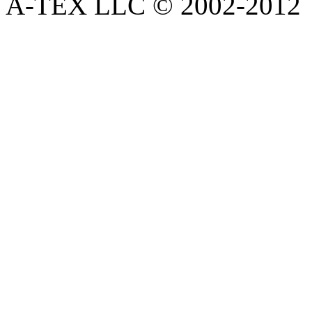
A-TEX LLC © 2002-2012