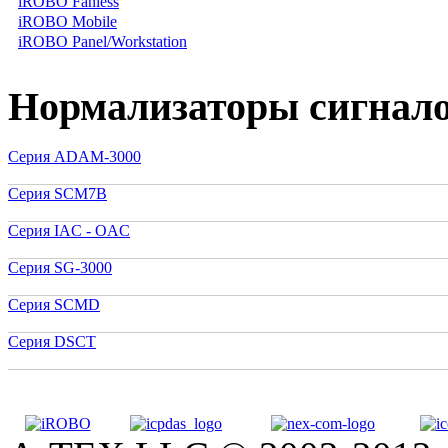
iROBO Fanless
iROBO Mobile
iROBO Panel/Workstation
Нормализаторы сигнал
Серия ADAM-3000
Серия SCM7B
Серия IAC - OAC
Серия SG-3000
Серия SCMD
Серия DSCT