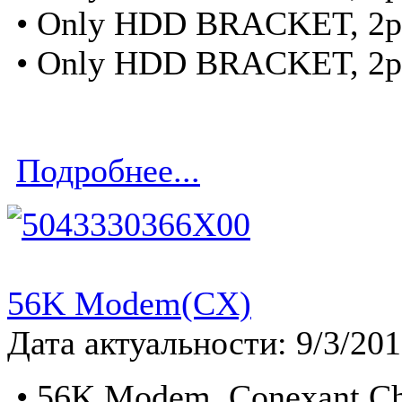
• Only HDD BRACKET, 2p
• Only HDD BRACKET, 2p
Подробнее...
56K Modem(CX)
Дата актуальности: 9/3/20
• 56K Modem, Conexant Ch