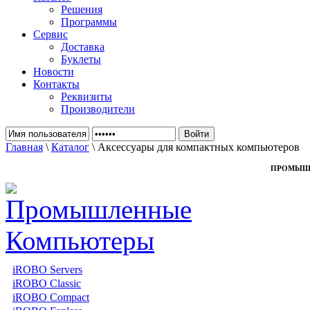
Решения
Программы
Сервис
Доставка
Буклеты
Новости
Контакты
Реквизиты
Производители
Главная
\
Каталог
\ Аксессуары для компактных компьютеров
ПРОМЫШ
iROBO Servers
iROBO Classic
iROBO Compact