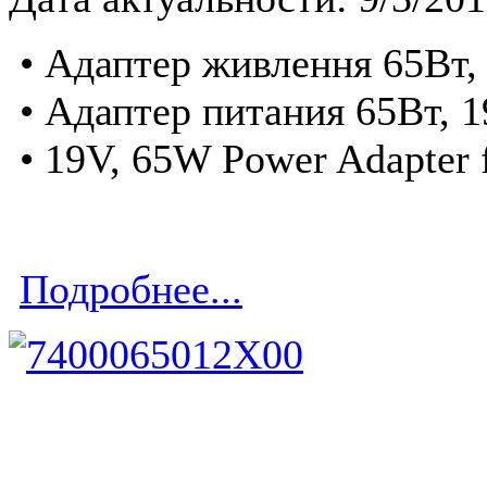
• Адаптер живлення 65Вт, 
• Адаптер питания 65Вт, 
• 19V, 65W Power Adapter 
Подробнее...