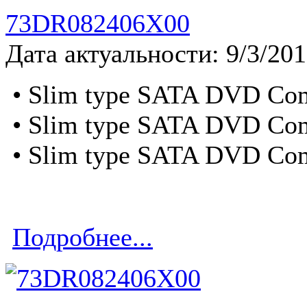
73DR082406X00
Дата актуальности: 9/3/20
• Slim type SATA DVD Co
• Slim type SATA DVD Co
• Slim type SATA DVD Co
Подробнее...