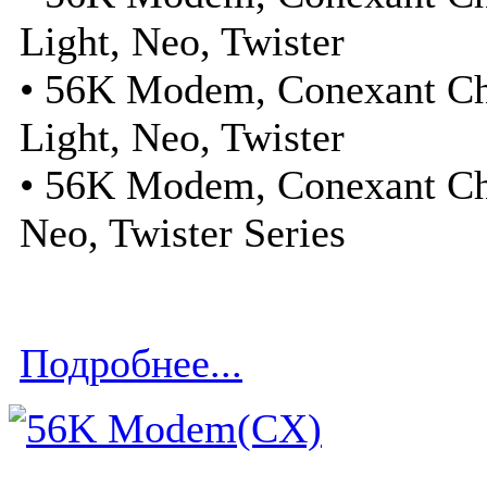
Light, Neo, Twister
• 56K Modem, Conexant Ch
Light, Neo, Twister
• 56K Modem, Conexant Chip
Neo, Twister Series
Подробнее...