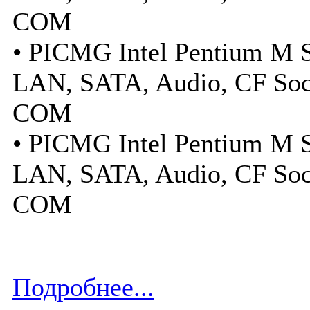
COM
• PICMG Intel Pentium M 
LAN, SATA, Audio, CF Soc
COM
• PICMG Intel Pentium M 
LAN, SATA, Audio, CF Soc
COM
Подробнее...