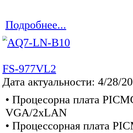
Подробнее...
FS-977VL2
Дата актуальности: 4/28/2
• Процесорна плата PICMG
VGA/2xLAN
• Процессорная плата PIC