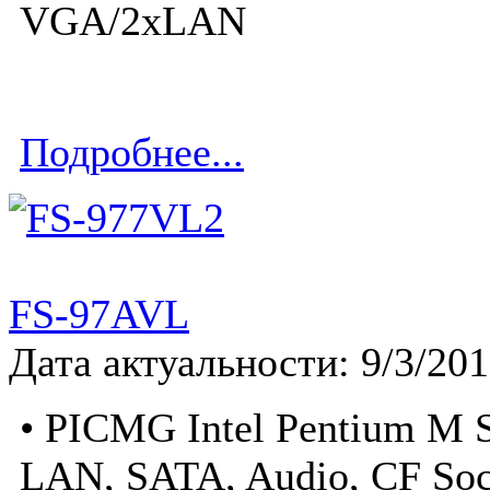
VGA/2xLAN
Подробнее...
FS-97AVL
Дата актуальности: 9/3/20
• PICMG Intel Pentium M 
LAN, SATA, Audio, CF Soc