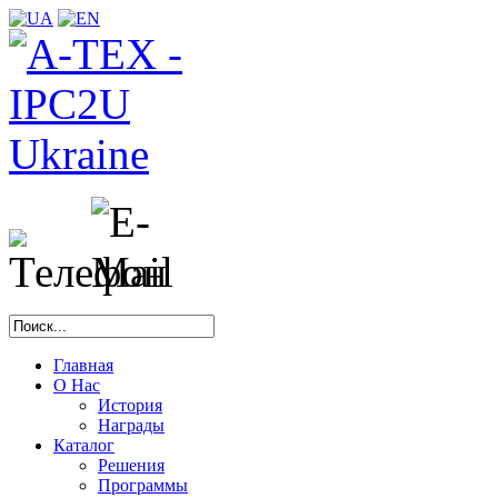
Главная
О Нас
История
Награды
Каталог
Решения
Программы