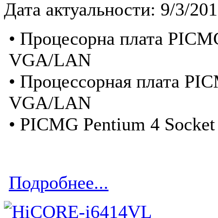
Дата актуальности: 9/3/20
• Процесорна плата PICMG
VGA/LAN
• Процессорная плата PIC
VGA/LAN
• PICMG Pentium 4 Socke
Подробнее...