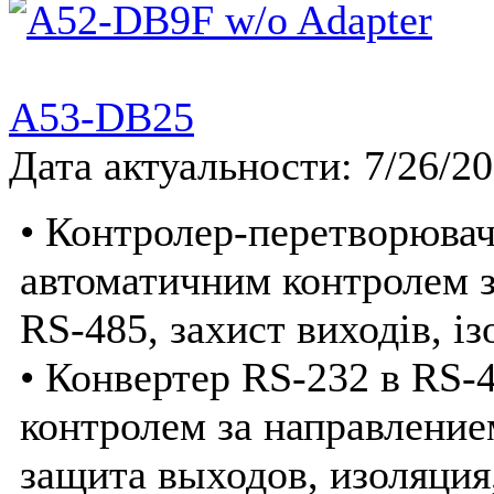
A53-DB25
Дата актуальности: 7/26/2
• Контролер-перетворювач
автоматичним контролем з
RS-485, захист виходів, із
• Конвертер RS-232 в RS-
контролем за направление
защита выходов, изоляция