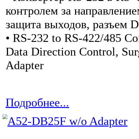
контролем за направление
защита выходов, разъем D
• RS-232 to RS-422/485 Co
Data Direction Control, Su
Adapter
Подробнее...