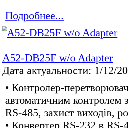
Подробнее...
A52-DB25F w/o Adapter
Дата актуальности: 1/12/2
• Контролер-перетворювач
автоматичним контролем з
RS-485, захист виходів, р
• Конвертер RS-232 в RS-