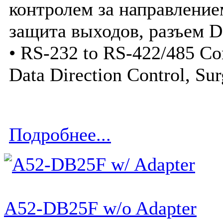
контролем за направление
защита выходов, разъем 
• RS-232 to RS-422/485 Co
Data Direction Control, Su
Подробнее...
A52-DB25F w/o Adapter