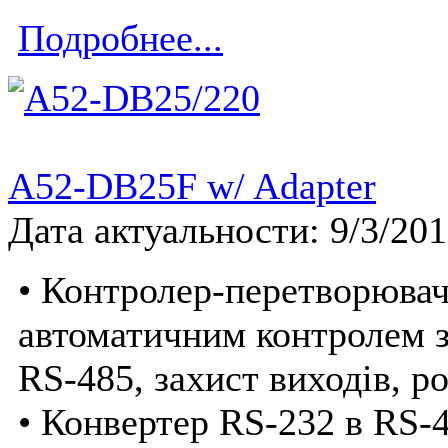
Подробнее...
A52-DB25F w/ Adapter
Дата актуальности: 9/3/20
• Контролер-перетворювач
автоматичним контролем з
RS-485, захист виходів, р
• Конвертер RS-232 в RS-