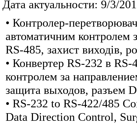
Дата актуальности: 9/3/20
• Контролер-перетворювач
автоматичним контролем з
RS-485, захист виходів, р
• Конвертер RS-232 в RS-
контролем за направление
защита выходов, разъем 
• RS-232 to RS-422/485 Co
Data Direction Control, Sur