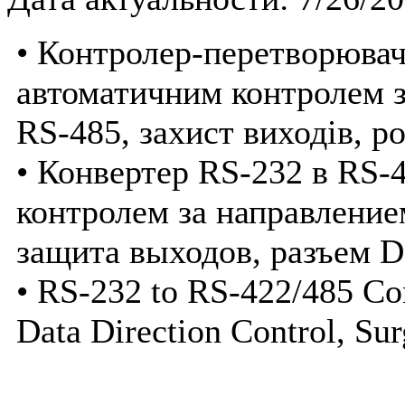
• Контролер-перетворювач
автоматичним контролем з
RS-485, захист виходів, р
• Конвертер RS-232 в RS-
контролем за направление
защита выходов, разъем 
• RS-232 to RS-422/485 Co
Data Direction Control, Sur