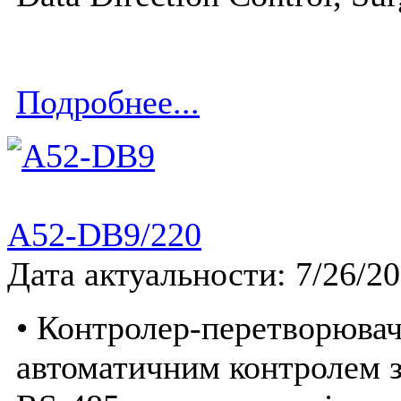
Подробнее...
A52-DB9/220
Дата актуальности: 7/26/2
• Контролер-перетворювач
автоматичним контролем з