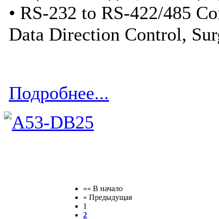
• RS-232 to RS-422/485 Co
Data Direction Control, Sur
Подробнее...
«« В начало
« Предыдущая
1
2