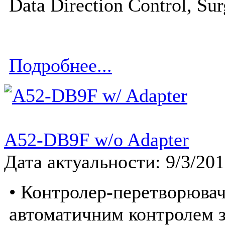
Data Direction Control, Su
Подробнее...
A52-DB9F w/o Adapter
Дата актуальности: 9/3/20
• Контролер-перетворювач
автоматичним контролем з