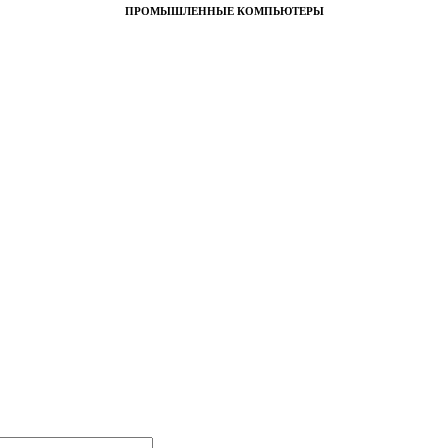
ПРОМЫШЛЕННЫЕ КОМПЬЮТЕРЫ