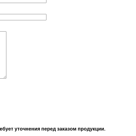
бует уточнения перед заказом продукции.