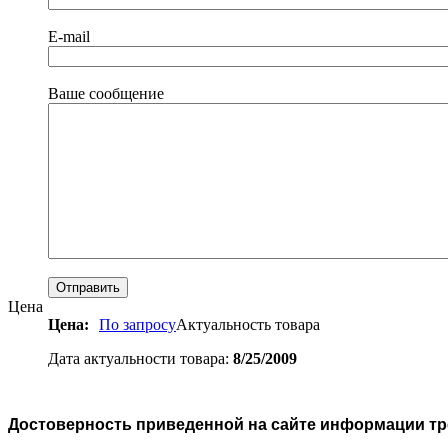
E-mail
Ваше сообщение
Цена
Цена:
По запросу
Актуальность товара
Дата актуальности товара:
8/25/2009
Достоверность приведенной на сайте информации тре