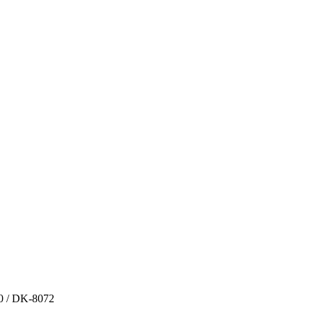
0 / DK-8072