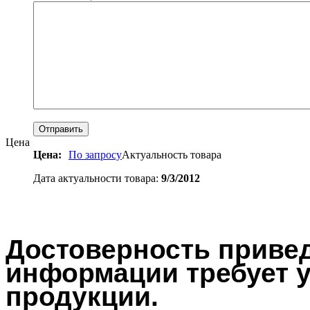
Цена
Цена:
По запросу
Актуальность товара
Дата актуальности товара:
9/3/2012
Достоверность привед
информации требует у
продукции.