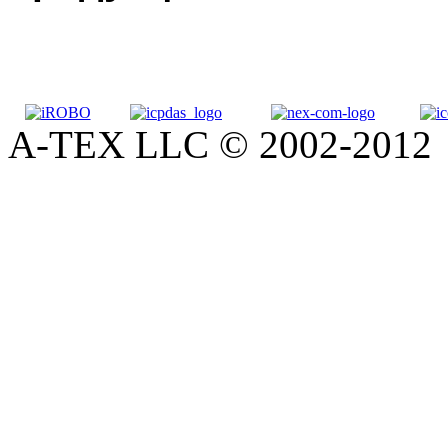
A-TEX LLC © 2002-2012