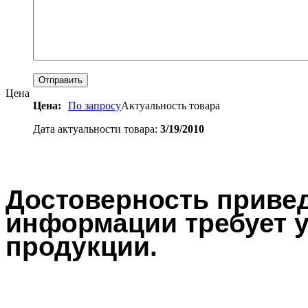
Цена
Цена:
По запросу
Актуальность товара
Дата актуальности товара:
3/19/2010
Достоверность привед
информации требует у
продукции.