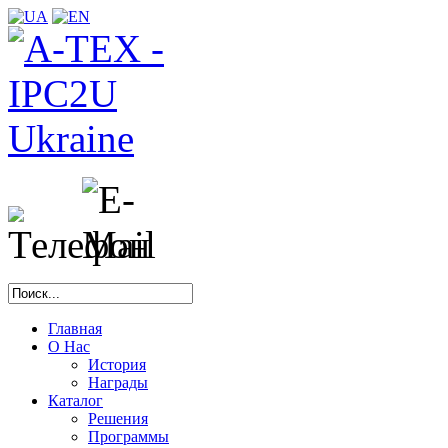
Главная
О Нас
История
Награды
Каталог
Решения
Программы