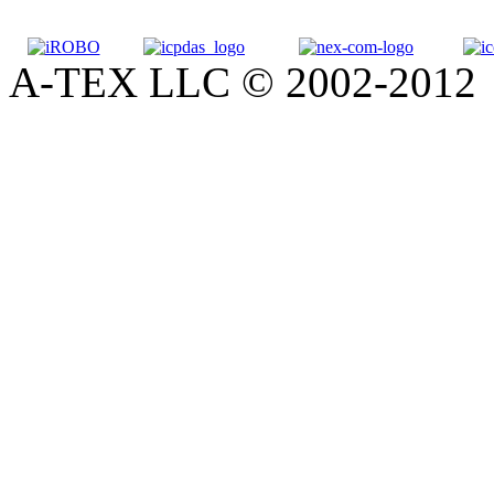
A-TEX LLC © 2002-2012