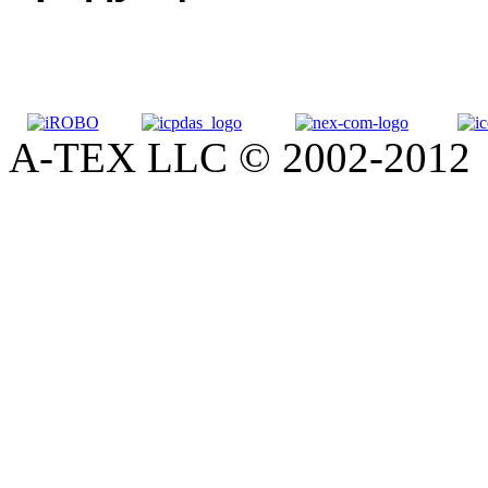
A-TEX LLC © 2002-2012