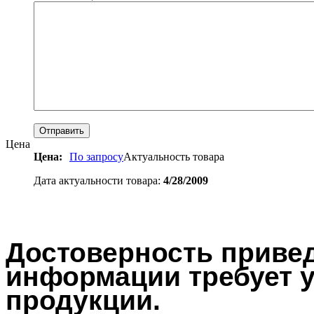
Цена
Цена:
По запросу
Актуальность товара
Дата актуальности товара:
4/28/2009
Достоверность привед
информации требует у
продукции.