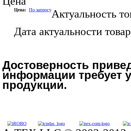
Цена
Цена:
По запросу
Актуальность то
Дата актуальности това
Достоверность привед
информации требует у
продукции.