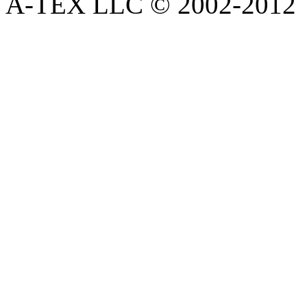
A-TEX LLC © 2002-2012