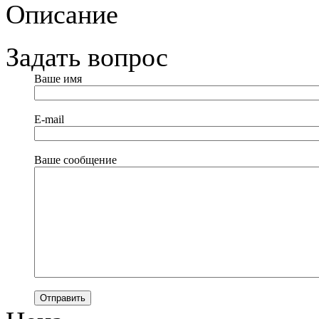
Описание
Задать вопрос
Ваше имя
E-mail
Ваше сообщение