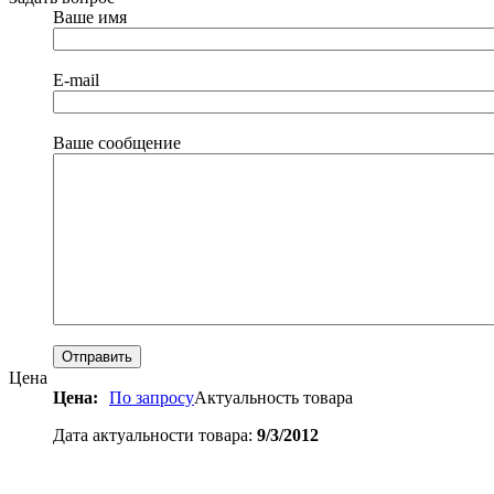
Ваше имя
E-mail
Ваше сообщение
Цена
Цена:
По запросу
Актуальность товара
Дата актуальности товара:
9/3/2012