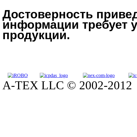
Достоверность привед
информации требует у
продукции.
A-TEX LLC © 2002-2012