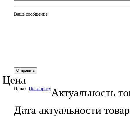
Ваше сообщение
Цена
Цена:
По запросу
Актуальность то
Дата актуальности това