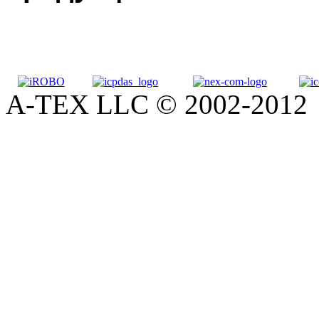
A-TEX LLC © 2002-2012