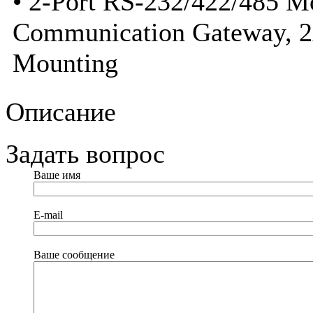
• 2-Port RS-232/422/485 M
Communication Gateway, 2x
Mounting
Описание
Задать вопрос
Ваше имя
E-mail
Ваше сообщение