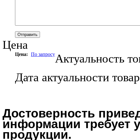
Цена
Цена:
По запросу
Актуальность то
Дата актуальности това
Достоверность привед
информации требует у
продукции.