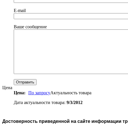
E-mail
Ваше сообщение
Цена
Цена:
По запросу
Актуальность товара
Дата актуальности товара:
9/3/2012
Достоверность приведенной на сайте информации тре