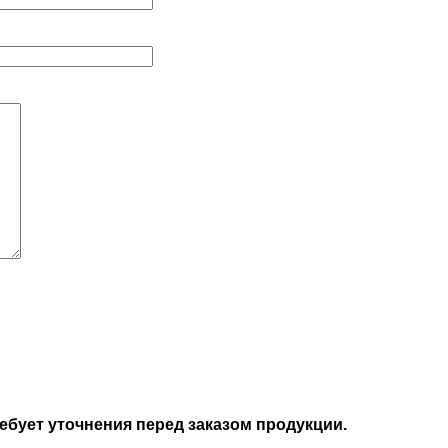
бует уточнения перед заказом продукции.