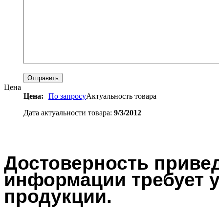
Цена
Цена:
По запросу
Актуальность товара
Дата актуальности товара:
9/3/2012
Достоверность привед
информации требует у
продукции.