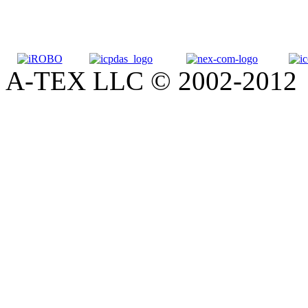
A-TEX LLC © 2002-2012