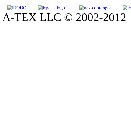
A-TEX LLC © 2002-2012