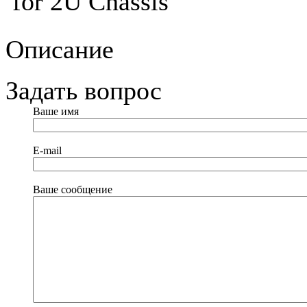
for 2U Chassis
Описание
Задать вопрос
Ваше имя
E-mail
Ваше сообщение