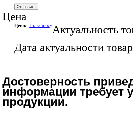
Цена
Цена:
По запросу
Актуальность то
Дата актуальности това
Достоверность привед
информации требует у
продукции.