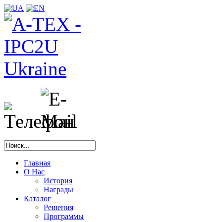
Главная
О Нас
История
Награды
Каталог
Решения
Программы