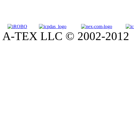
A-TEX LLC © 2002-2012