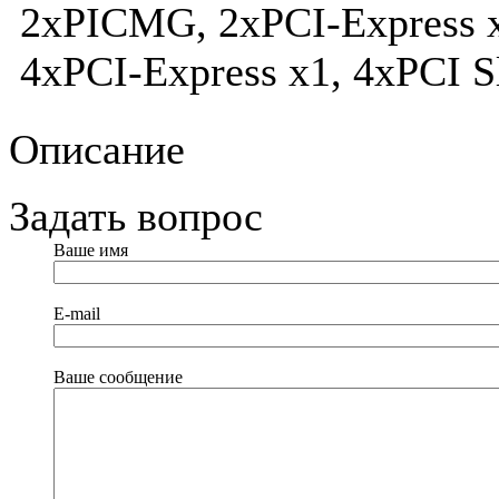
2xPICMG, 2xPCI-Express x
4xPCI-Express x1, 4xPCI S
Описание
Задать вопрос
Ваше имя
E-mail
Ваше сообщение