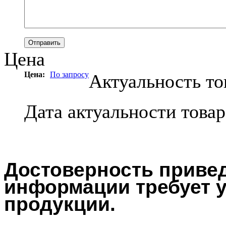
Цена
Цена:
По запросу
Актуальность то
Дата актуальности това
Достоверность привед
информации требует у
продукции.