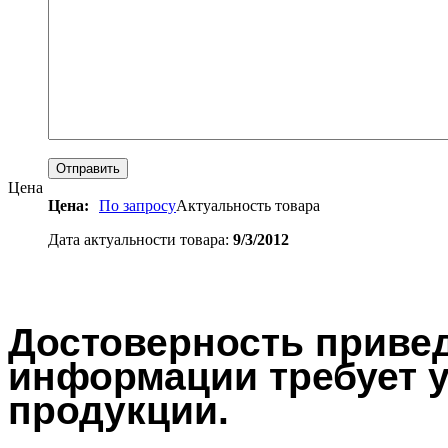
Цена
Цена:
По запросу
Актуальность товара
Дата актуальности товара:
9/3/2012
Достоверность привед
информации требует у
продукции.