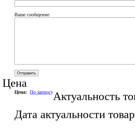
Ваше сообщение
Цена
Цена:
По запросу
Актуальность то
Дата актуальности това