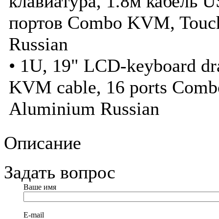
клавиатура, 1.8м кабель
портов Combo KVM, Touc
Russian
• 1U, 19" LCD-keyboard dr
KVM cable, 16 ports Com
Aluminium Russian
Описание
Задать вопрос
Ваше имя
E-mail