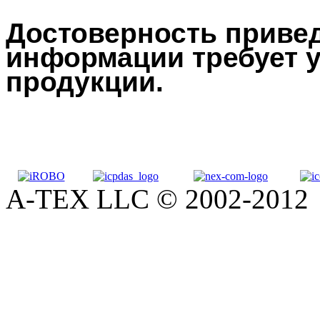
Достоверность привед
информации требует у
продукции.
A-TEX LLC © 2002-2012