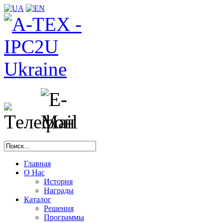
Главная
О Нас
История
Награды
Каталог
Решения
Программы