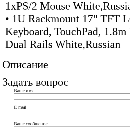
1xPS/2 Mouse White,Russi
• 1U Rackmount 17" TFT L
Keyboard, TouchPad, 1.8
Dual Rails White,Russian
Описание
Задать вопрос
Ваше имя
E-mail
Ваше сообщение