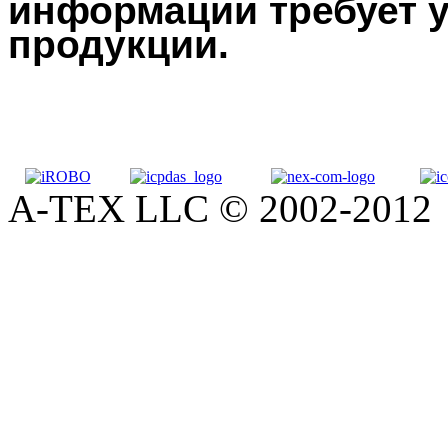
информации требует у
продукции.
A-TEX LLC © 2002-2012